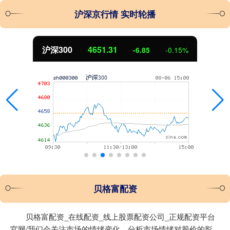
沪深京行情 实时轮播
沪深300
4651.31
-6.85
-0.15%
贝格富配资
贝格富配资_在线配资_线上股票配资公司_正规配资平台
官网/我们会关注市场的情绪变化，分析市场情绪对股价的影