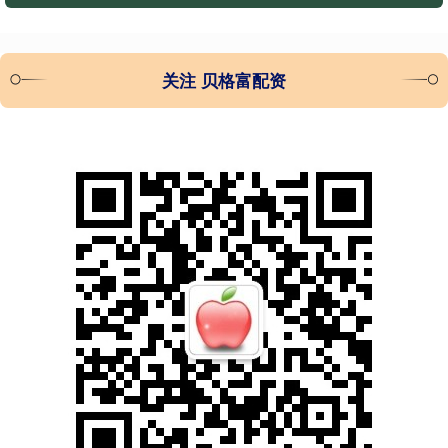
关注 贝格富配资