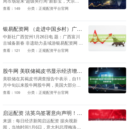
周市场迎来“超级央行周”新影宝，大宗商
品后市怎么看？） 2023.7.24 今日重点关
查看：149
分类：正规配资平台官网
注：玻璃纯碱，螺纹 玻璃纯碱：玻璃继
续....
银易配资网 （走进中国乡村）广西富川古城备新春 非遗助力县域游
中新社广西贺州1月26日电 题：广西富川
古城备新春 非遗助力县域游银易配资网 作
者 俞靖 在广西贺州市的富川古明城，青石
查看：121
分类：正规配资平台官网
板路旁红灯笼高挂，商户用福字、对联装
饰门....
股牛网 美联储褐皮书显示经济增长回升且就业基本保持不变
美联储在其褐皮书调查报告中表示，自11
月中旬以来股牛网股牛网，美国大部分地
区的经济活动以“轻微至和缓的速度”增
查看：109
分类：正规配资平台官网
长。 报告称：“这标志着较过去三个报告
周期的改善，....
启运配资 法英乌签署意向声明！欧洲两国表态：不会向乌派兵！乌军：打击俄军火库
来源：每日经济新闻启运配资 据央视新
闻，当地时间1月6日，意大利总理梅洛尼