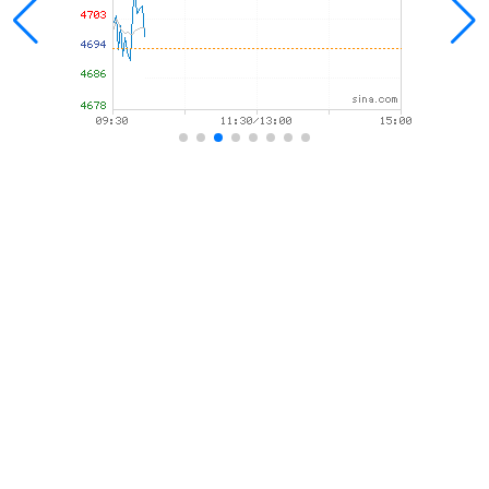
贝格富配资
贝格富配资_在线配资_线上股票配资公司_正规配资平台
官网/我们会关注市场的情绪变化，分析市场情绪对股价的影
响，为投资者提供有价值的交易信号和投资建议。
话题标签
智能
具身