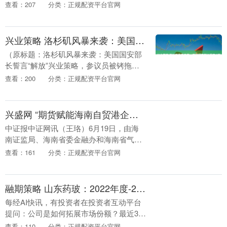
标赛总决赛（衢州柯城站）暨汽车运动嘉
查看：207
分类：正规配资平台官网
年华活动迎来激动人心的决赛日。经过前
几日的....
兴业策略 洛杉矶风暴来袭：美国国安部长誓言“解放”，参议员被铐拖走令人震惊！
（原标题：洛杉矶风暴来袭：美国国安部
长誓言“解放”兴业策略，参议员被铐拖走
令人震惊！） 汇通财经APP讯——近年
查看：200
分类：正规配资平台官网
来，美国国内的紧张局势不断升温，而洛
杉矶近日发生....
兴盛网 “期货赋能海南自贸港企业发展，助力实体经济高质量前行”会议举行
中证报中证网讯（王珞）6月19日，由海
南证监局、海南省委金融办和海南省气象
局联合指导、大连商品交易所和郑州商品
查看：161
分类：正规配资平台官网
交易所主办的“期货赋能海南自贸港企业发
展兴盛网 ，....
融期策略 山东药玻：2022年度-2024年度公司主导产品从销量来看，实现持续稳定增长
每经AI快讯，有投资者在投资者互动平台
提问：公司是如何拓展市场份额？最近3年
的市场份额是减少了还是增加了？ 山东药
查看：110
分类：正规配资平台官网