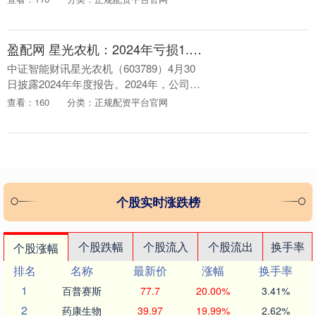
玻（600529.SH）5月26日在投资者互动....
盈配网 星光农机：2024年亏损1.75亿元
中证智能财讯星光农机（603789）4月30
日披露2024年年度报告。2024年，公司实
现营业总收入2.69亿元，同比下降
查看：160
分类：正规配资平台官网
12.65%；归母净利润亏损1.75亿....
个股实时涨跌榜
个股跌幅
个股流入
个股流出
换手率
个股涨幅
排名
名称
最新价
涨幅
换手率
1
百普赛斯
77.7
20.00%
3.41%
2
药康生物
39.97
19.99%
2.62%