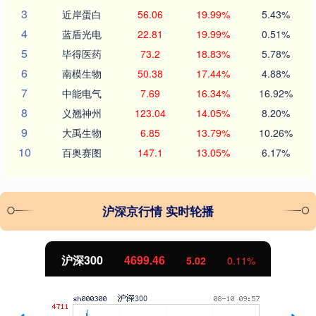
3
近岸蛋白
56.06
19.99%
5.43%
4
蓝盾光电
22.81
19.99%
0.51%
5
毕得医药
73.2
18.83%
5.78%
6
南模生物
50.38
17.44%
4.88%
7
中能电气
7.69
16.34%
16.92%
8
义翘神州
123.04
14.05%
8.20%
9
大禹生物
6.85
13.79%
10.26%
10
百奥赛图
147.1
13.05%
6.17%
沪深京行情 实时轮播
北证50
1126.37
-7.88
-0.69%