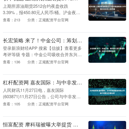
上期所原油期货2512合约夜盘收跌
3.39%，报450.80元人民币/桶。沪金夜盘
收涨1.78%，沪银收涨4.81%。....
查看：213
分类：正规配资平台官网
长宏策略 来了！中金公司：筹划重大资产重组停牌！吸收合并两家券商！
登录新浪财经APP 搜索【信披】查看更多
考评等级 专题：中金公司吸收合并东兴证
券、信达证券，20日起股票停牌 炒股就看
查看：136
分类：正规配资平台官网
金麒麟分析师研报，权威，专业，及时，
全面，....
杠杆配资网 嘉友国际：与中非发展基金有限公司签订战略合作备忘录
人民财讯11月27日电，嘉友国际
(603871)11月27日公告，公司与中非发展
基金有限公司（简称“中非发展基金”）签
查看：105
分类：正规配资平台官网
订了战略合作备忘录。双方将围绕投融资
协同、....
恒富配资 摩科瑞被曝大举提货 铜市神经紧绷！海外减停产频发 纸浆期价“三连涨”！