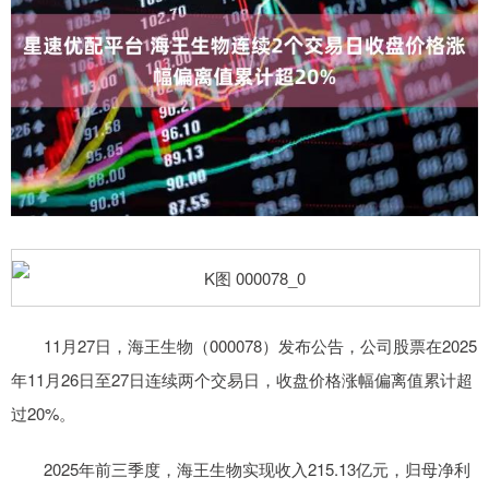
11月27日，海王生物（000078）发布公告，公司股票在2025
年11月26日至27日连续两个交易日，收盘价格涨幅偏离值累计超
过20%。
2025年前三季度，海王生物实现收入215.13亿元，归母净利