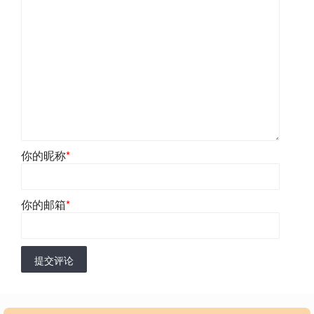
你的昵称
*
你的邮箱
*
提交评论