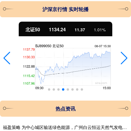
沪深京行情 实时轮播
北证50
1134.24
11.37
1.01%
热点资讯
福盈策略 为中心城区输送绿色能源，广州白云恒运天然气发电厂正式投产