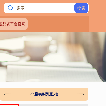
搜索
规配资平台官网
个股实时涨跌榜