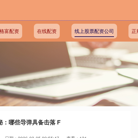
格富配资
在线配资
线上股票配资公司
正
秘：哪些导弹具备击落 F