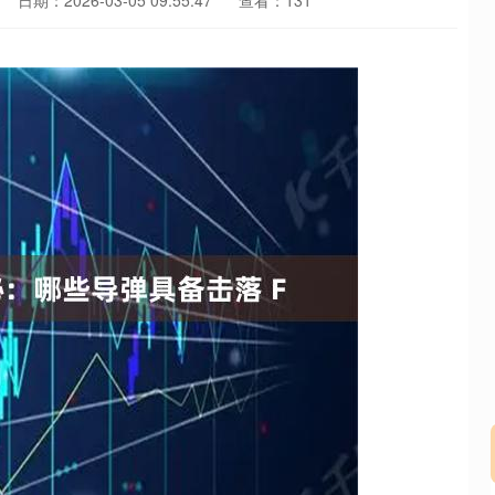
日期：2026-03-05 09:55:47
查看：131