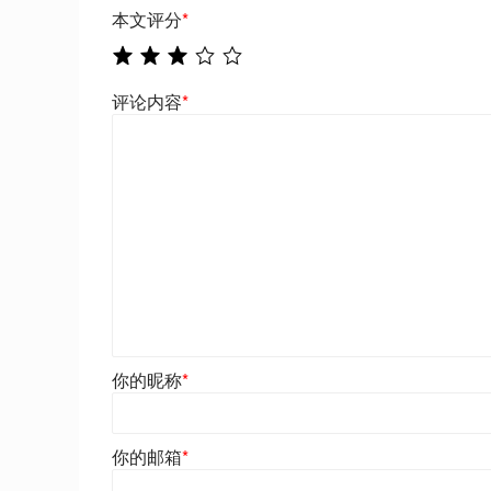
本文评分
*
评论内容
*
你的昵称
*
你的邮箱
*