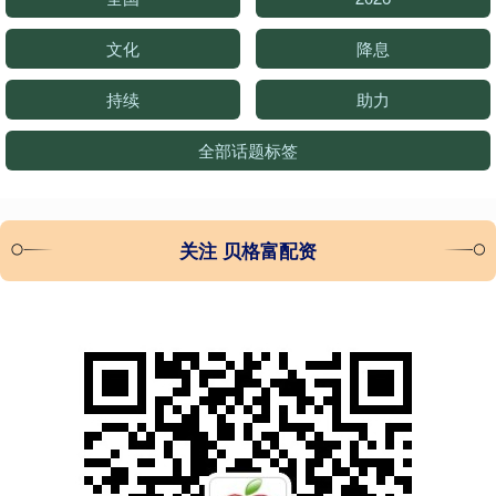
文化
降息
持续
助力
全部话题标签
关注 贝格富配资