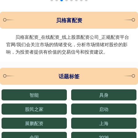
贝格富配资
贝格富配资_在线配资_线上股票配资公司_正规配资平台
官网/我们会关注市场的情绪变化，分析市场情绪对股价的影
响，为投资者提供有价值的交易信号和投资建议。
话题标签
智能
具身
股民之家
启动
展鹏配资
上海
全国
2026