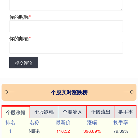
你的昵称
*
你的邮箱
*
提交评论
个股实时涨跌榜
个股跌幅
个股流入
个股流出
换手率
个股涨幅
排名
名称
最新价
涨幅
换手率
1
N展芯
116.52
396.89%
79.39%