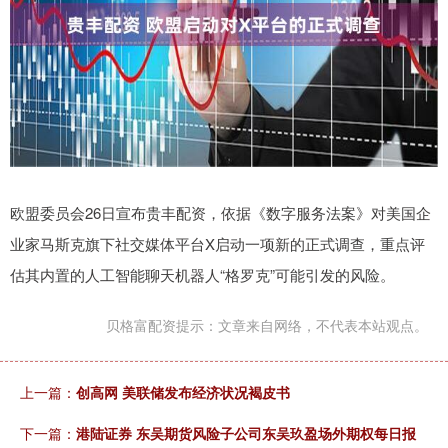
欧盟委员会26日宣布贵丰配资，依据《数字服务法案》对美国企
业家马斯克旗下社交媒体平台X启动一项新的正式调查，重点评
估其内置的人工智能聊天机器人“格罗克”可能引发的风险。
贝格富配资提示：文章来自网络，不代表本站观点。
上一篇：
创高网 美联储发布经济状况褐皮书
下一篇：
港陆证券 东吴期货风险子公司东吴玖盈场外期权每日报