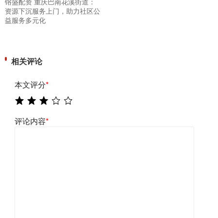
镕盛配资 重庆巴南花溪街道：
资源下沉服务上门，助力社区公
益服务多元化
相关评论
本文评分
*
评论内容
*